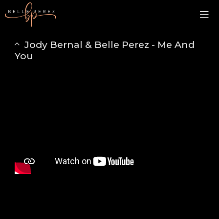
Jody Bernal & Belle Perez - Me And
You