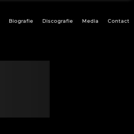
Biografie
Discografie
Media
Contact