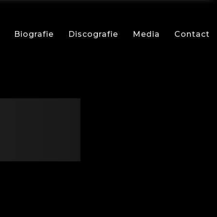
Biografie
Discografie
Media
Contact